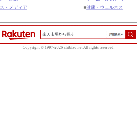
ス・メディア
■
健康・ウェルネス
Copyright © 1997-2026 chibizo.net All rights reserved.