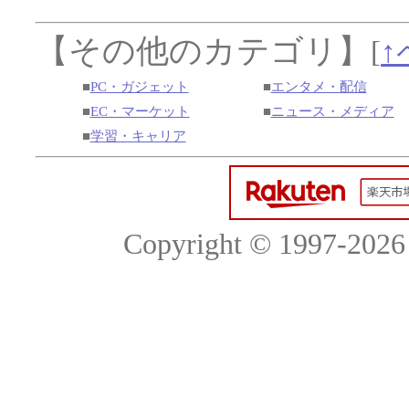
【その他のカテゴリ】
[
↑
■
PC・ガジェット
■
エンタメ・配信
■
EC・マーケット
■
ニュース・メディア
■
学習・キャリア
Copyright © 1997-2026 c