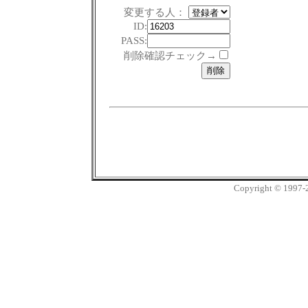
変更する人：
ID:
PASS:
削除確認チェック→
Copyright © 1997-20