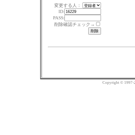
変更する人：
ID:
PASS:
削除確認チェック→
Copyright © 1997-20