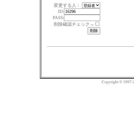
変更する人：
ID:
PASS:
削除確認チェック→
Copyright © 1997-20