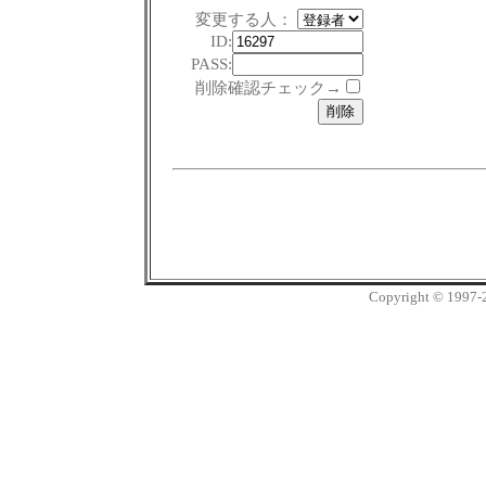
変更する人：
ID:
PASS:
削除確認チェック→
Copyright © 1997-20