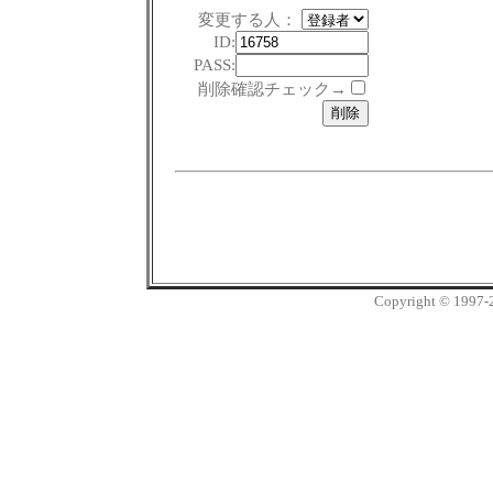
変更する人：
ID:
PASS:
削除確認チェック→
Copyright © 1997-20