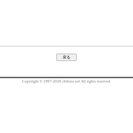
Copyright © 1997-2026 chibizo.net All rights reserved.