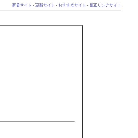
新着サイト
-
更新サイト
-
おすすめサイト
-
相互リンクサイト