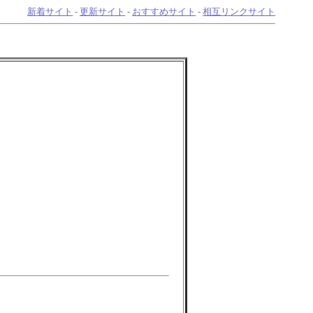
新着サイト
-
更新サイト
-
おすすめサイト
-
相互リンクサイト