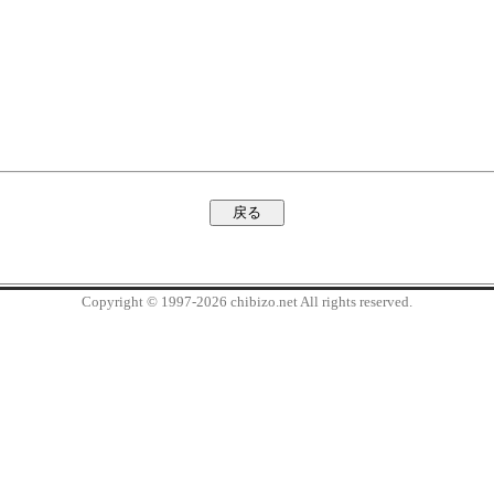
Copyright © 1997-2026 chibizo.net All rights reserved.