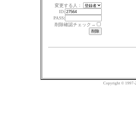
変更する人：
ID:
PASS:
削除確認チェック→
Copyright © 1997-20