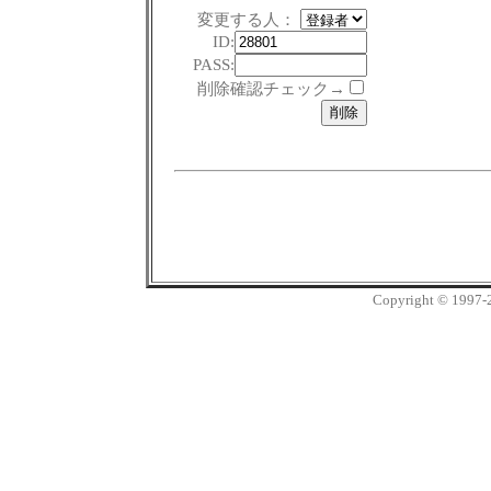
変更する人：
ID:
PASS:
削除確認チェック→
Copyright © 1997-20