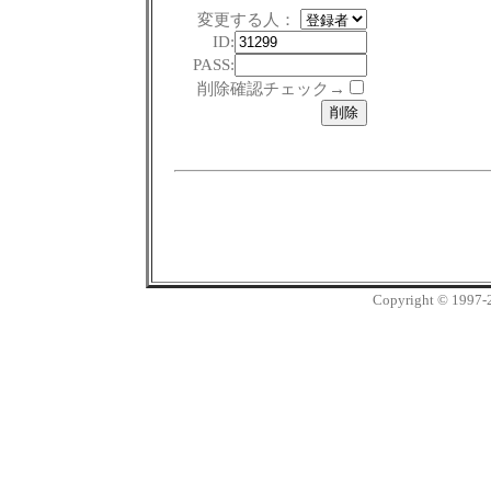
変更する人：
ID:
PASS:
削除確認チェック→
Copyright © 1997-20