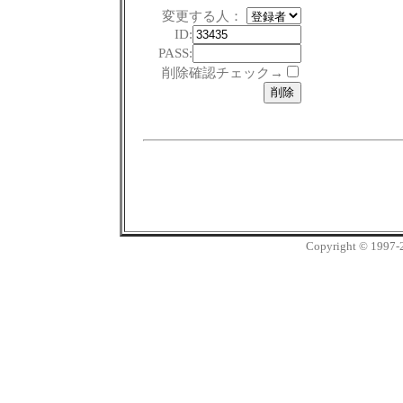
変更する人：
ID:
PASS:
削除確認チェック→
Copyright © 1997-20