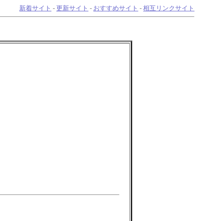
新着サイト
-
更新サイト
-
おすすめサイト
-
相互リンクサイト