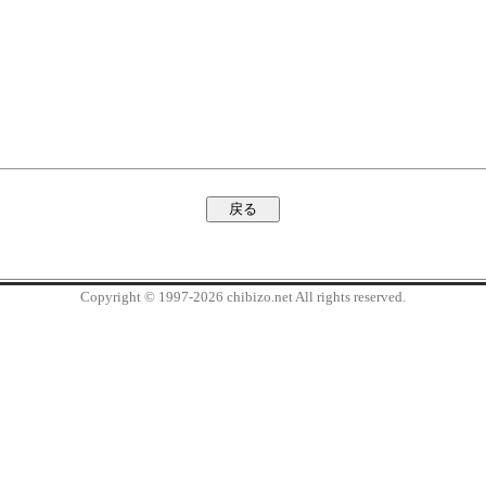
Copyright © 1997-2026 chibizo.net All rights reserved.