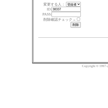
変更する人：
ID:
PASS:
削除確認チェック→
Copyright © 1997-20