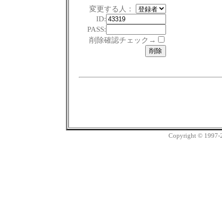
変更する人：
ID:
PASS:
削除確認チェック→
Copyright © 1997-20