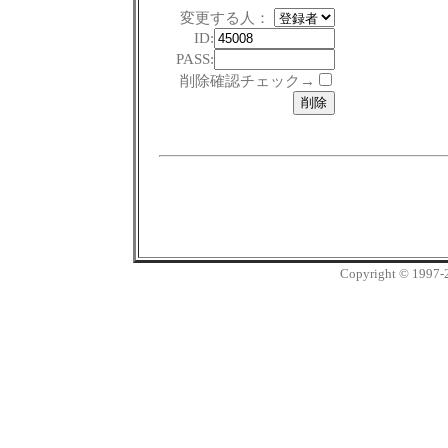
変更する人：
ID:
PASS:
削除確認チェック→
Copyright © 1997-20