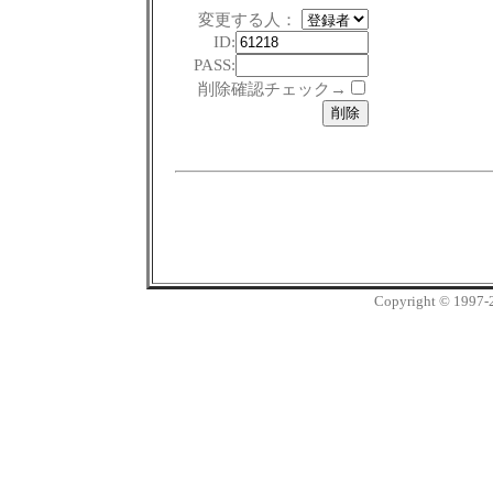
変更する人：
ID:
PASS:
削除確認チェック→
Copyright © 1997-20