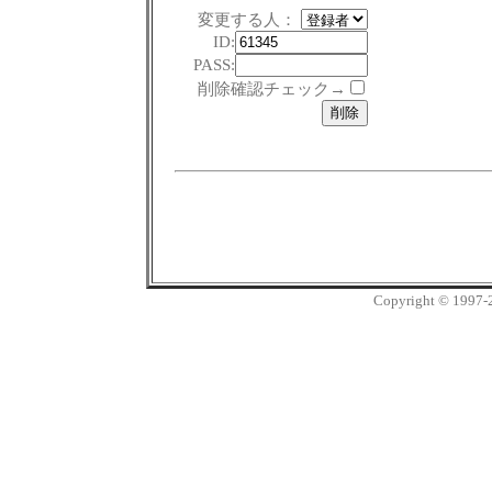
変更する人：
ID:
PASS:
削除確認チェック→
Copyright © 1997-20