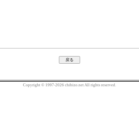
Copyright © 1997-2026 chibizo.net All rights reserved.