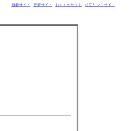
新着サイト
-
更新サイト
-
おすすめサイト
-
相互リンクサイト