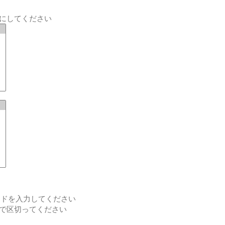
にしてください
ードを入力してください
で区切ってください