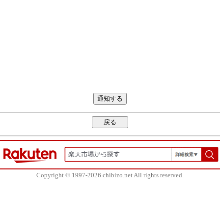
Copyright © 1997-2026 chibizo.net All rights reserved.