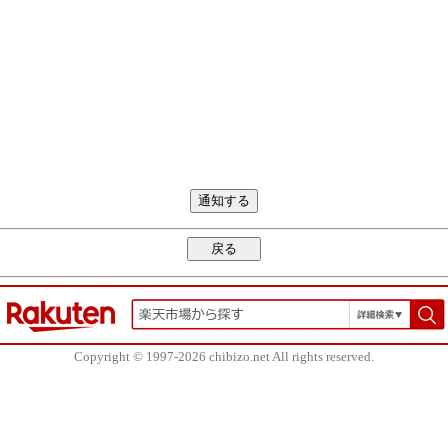
Copyright © 1997-2026 chibizo.net All rights reserved.