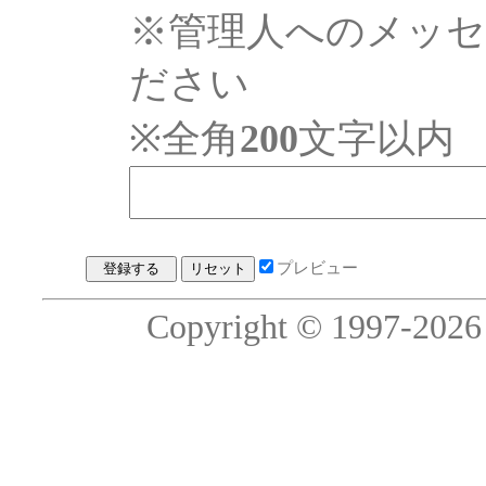
※管理人へのメッ
ださい
※全角
200
文字以内
プレビュー
Copyright © 1997-2026 c