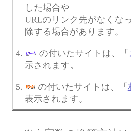
した場合や
URLのリンク先がなくな
除する場合があります。
の付いたサイトは、「
示されます。
の付いたサイトは、「
表示されます。