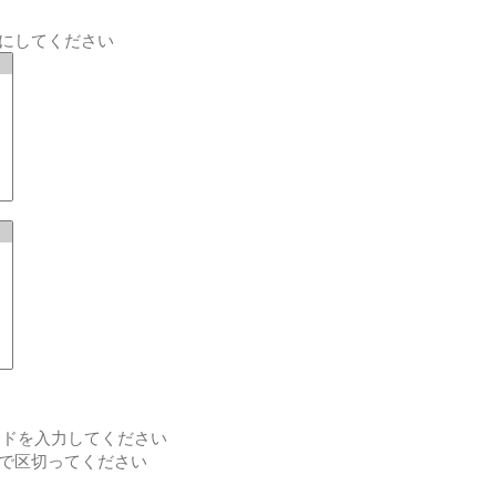
にしてください
ードを入力してください
で区切ってください