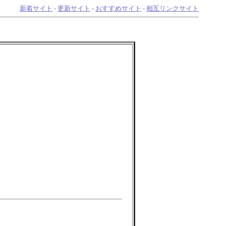
新着サイト
-
更新サイト
-
おすすめサイト
-
相互リンクサイト