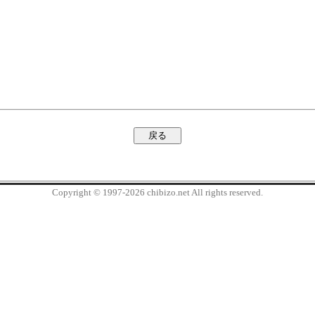
Copyright © 1997-2026 chibizo.net All rights reserved.