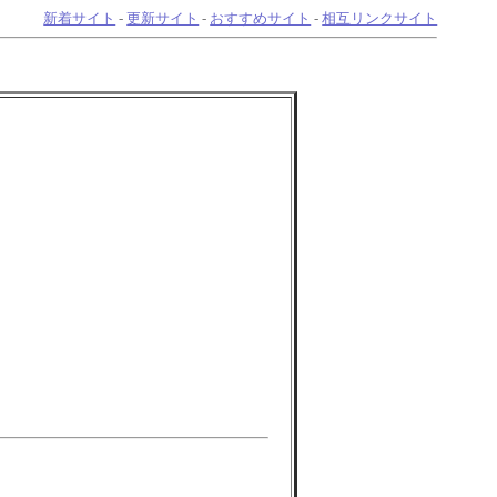
新着サイト
-
更新サイト
-
おすすめサイト
-
相互リンクサイト