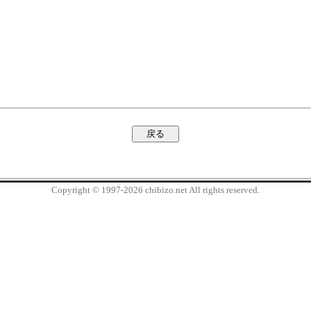
Copyright © 1997-2026 chibizo.net All rights reserved.