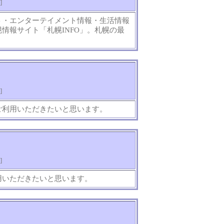
]
ト・エンターテイメント情報・生活情報
情報サイト「札幌INFO」。札幌の最
]
ご利用いただきたいと思います。
]
用いただきたいと思います。