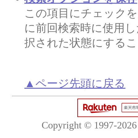
この項目にチェックを
に前回検索時に使用し
択された状態にするこ
▲ページ先頭に戻る
Copyright © 1997-2026 c