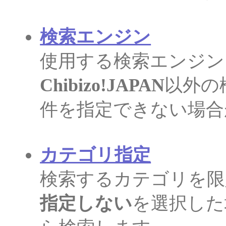
検索エンジン
使用する検索エンジン
Chibizo!JAPAN
以外の
件を指定できない場合
カテゴリ指定
検索するカテゴリを限
指定しない
を選択した