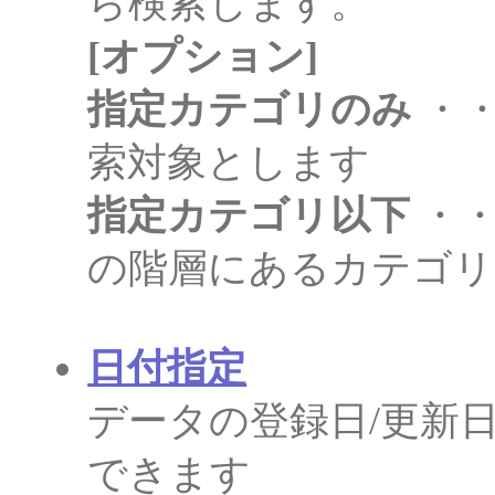
ら検索します。
[オプション]
指定カテゴリのみ
・・
索対象とします
指定カテゴリ以下
・・
の階層にあるカテゴリ
日付指定
データの登録日/更新
できます