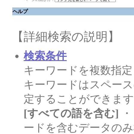
ヘルプ
【詳細検索の説明】
検索条件
キーワードを複数指定
キーワードはスペース
定することができま
[すべての語を含む]
・
ードを含むデータのみ