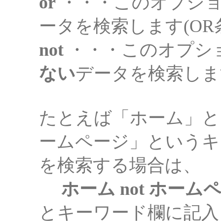
or
・・・このオプショ
ータを検索します(OR
not
・・・このオプシ
ない
データを検索しま
たとえば「ホーム」と
ームページ」というキ
を検索する場合は、
ホーム not ホーム
とキーワード欄に記入