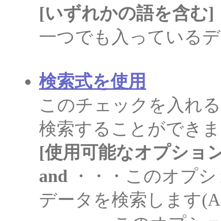
[いずれかの語を含む]
一つでも入っているデ
検索式を使用
このチェックを入れる
検索することができま
[使用可能なオプション
and
・・・このオプシ
データを検索します(A