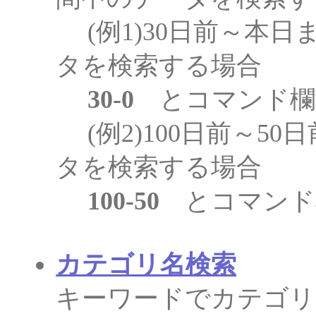
(例1)30日前～本日
タを検索する場合
30-0
とコマンド欄
(例2)100日前～5
タを検索する場合
100-50
とコマンド
カテゴリ名検索
キーワードでカテゴリ