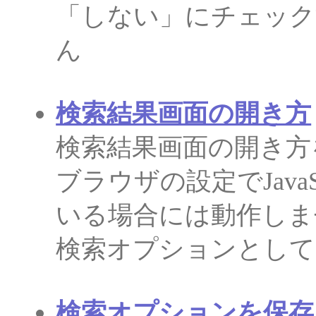
「しない」にチェック
ん
検索結果画面の開き方
検索結果画面の開き方
ブラウザの設定でJava
いる場合には動作しま
検索オプションとして
検索オプションを保存