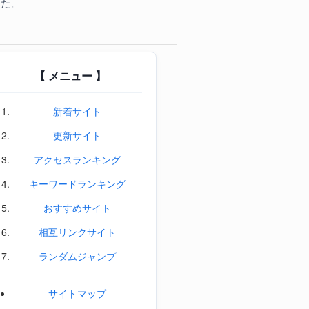
した。
【 メニュー 】
新着サイト
更新サイト
アクセスランキング
キーワードランキング
おすすめサイト
相互リンクサイト
ランダムジャンプ
サイトマップ