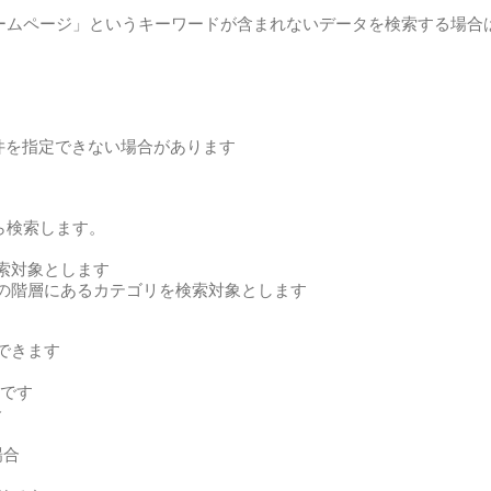
ームページ」というキーワードが含まれないデータを検索する場合
件を指定できない場合があります
ら検索します。
索対象とします
の階層にあるカテゴリを検索対象とします
できます
です
合
場合