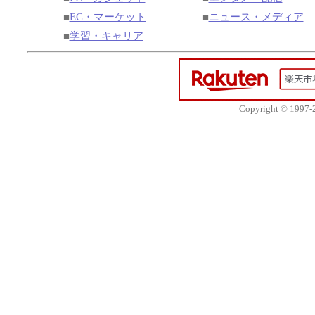
■
EC・マーケット
■
ニュース・メディア
■
学習・キャリア
Copyright © 1997-20